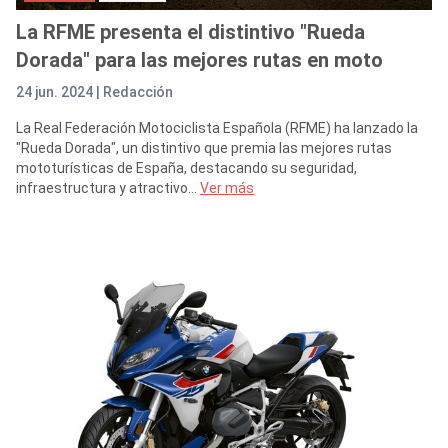
La RFME presenta el distintivo "Rueda
Dorada" para las mejores rutas en moto
24 jun. 2024 |
Redacción
La Real Federación Motociclista Española (RFME) ha lanzado la
"Rueda Dorada", un distintivo que premia las mejores rutas
mototurísticas de España, destacando su seguridad,
infraestructura y atractivo...
Ver más