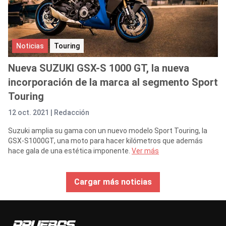
Noticias
Touring
Nueva SUZUKI GSX-S 1000 GT, la nueva
incorporación de la marca al segmento Sport
Touring
12 oct. 2021 |
Redacción
Suzuki amplia su gama con un nuevo modelo Sport Touring, la
GSX-S1000GT, una moto para hacer kilómetros que además
hace gala de una estética imponente.
Ver más
Cargar más noticias