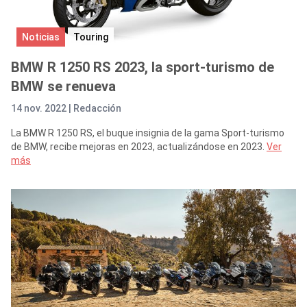
Noticias
Touring
BMW R 1250 RS 2023, la sport-turismo de
BMW se renueva
14 nov. 2022 |
Redacción
La BMW R 1250 RS, el buque insignia de la gama Sport-turismo
de BMW, recibe mejoras en 2023, actualizándose en 2023.
Ver
más