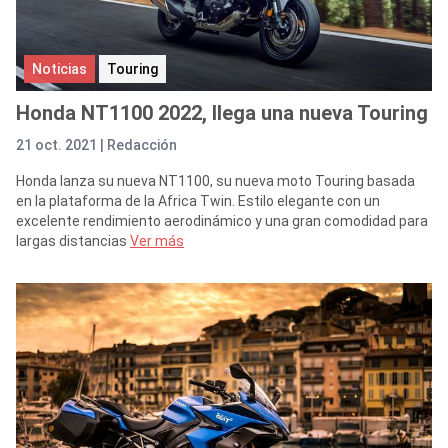
Noticias
Touring
Honda NT1100 2022, llega una nueva Touring
21 oct. 2021 |
Redacción
Honda lanza su nueva NT1100, su nueva moto Touring basada
en la plataforma de la Africa Twin. Estilo elegante con un
excelente rendimiento aerodinámico y una gran comodidad para
largas distancias
Ver más