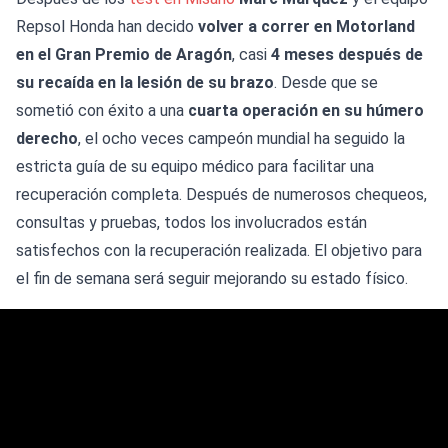
Repsol Honda han decido
volver a correr en Motorland
en el Gran Premio de Aragón
, casi
4 meses después de
su recaída en la lesión de su brazo
. Desde que se
sometió con éxito a una
cuarta operación en su húmero
derecho
, el ocho veces campeón mundial ha seguido la
estricta guía de su equipo médico para facilitar una
recuperación completa. Después de numerosos chequeos,
consultas y pruebas, todos los involucrados están
satisfechos con la recuperación realizada. El objetivo para
el fin de semana será seguir mejorando su estado físico.