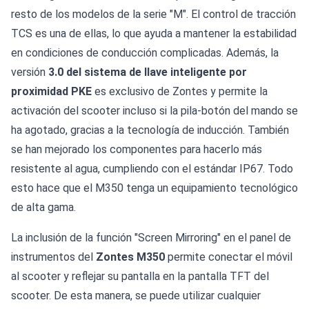
resto de los modelos de la serie "M". El control de tracción
TCS es una de ellas, lo que ayuda a mantener la estabilidad
en condiciones de conducción complicadas. Además, la
versión
3.0 del sistema de llave inteligente por
proximidad PKE
es exclusivo de Zontes y permite la
activación del scooter incluso si la pila-botón del mando se
ha agotado, gracias a la tecnología de inducción. También
se han mejorado los componentes para hacerlo más
resistente al agua, cumpliendo con el estándar IP67. Todo
esto hace que el M350 tenga un equipamiento tecnológico
de alta gama.
La inclusión de la función "Screen Mirroring" en el panel de
instrumentos del
Zontes M350
permite conectar el móvil
al scooter y reflejar su pantalla en la pantalla TFT del
scooter. De esta manera, se puede utilizar cualquier