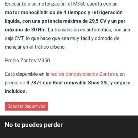
En cuanto a su motorización, el M350 cuenta con un
motor monocilíndrico de 4 tiempos y refrigeración
líquida, con una potencia máxima de 29,5 CV y un par
máximo de 30 Nm
. La transmisión es automática, con una
caja CVT, lo que hace que sea muy fácil y cómodo de
manejar en el tráfico urbano.
Precio Zontes M350
Está disponible en la
red de concesionarios Zontes
a un
precio de
4.787€ con Baúl removible Shad 39L y seguro
incluidos.
Scooter deportivos
No te puedes perder