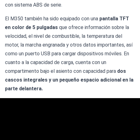
con sistema ABS de serie.
El M350 también ha sido equipado con una
pantalla TFT
en color de 5 pulgadas
que ofrece información sobre la
velocidad, el nivel de combustible, la temperatura del
motor, la marcha engranada y otros datos importantes, así
como un puerto USB para cargar dispositivos móviles. En
cuanto a la capacidad de carga, cuenta con un
compartimento bajo el asiento con capacidad para
dos
cascos integrales y un pequeño espacio adicional en la
parte delantera.