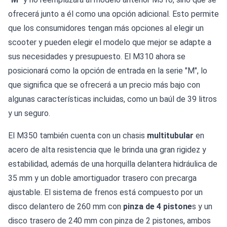
ofrecerá junto a él como una opción adicional. Esto permite
que los consumidores tengan más opciones al elegir un
scooter y pueden elegir el modelo que mejor se adapte a
sus necesidades y presupuesto. El M310 ahora se
posicionará como la opción de entrada en la serie "M", lo
que significa que se ofrecerá a un precio más bajo con
algunas características incluidas, como un baúl de 39 litros
y un seguro.
El M350 también cuenta con un chasis
multitubular
en
acero de alta resistencia que le brinda una gran rigidez y
estabilidad, además de una horquilla delantera hidráulica de
35 mm y un doble amortiguador trasero con precarga
ajustable. El sistema de frenos está compuesto por un
disco delantero de 260 mm con
pinza de 4 pistone
s y un
disco trasero de 240 mm con pinza de 2 pistones, ambos