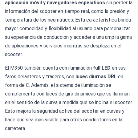
aplicación móvil y navegadores específicos
sin perder la
información del scooter en tiempo real, como la presión y
temperatura de los neumáticos. Esta característica brinda
mayor comodidad y flexibilidad al usuario para personalizar
su experiencia de conducción y acceder a una amplia gama
de aplicaciones y servicios mientras se desplaza en el
scooter.
El M350 también cuenta con iluminación
full LED
en sus
faros delanteros y traseros, con
luces diurnas DRL
en
forma de C. Además, el sistema de iluminación se
complementa con luces de giro dinámicas que se iluminan
en el sentido de la curva a medida que se inclina el scooter.
Esto mejora la seguridad activa del scooter en curvas y
hace que sea más visible para otros conductores en la
carretera.