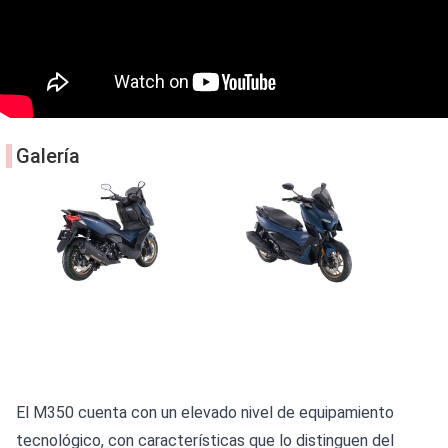
Galería
El M350 cuenta con un elevado nivel de equipamiento
tecnológico, con características que lo distinguen del