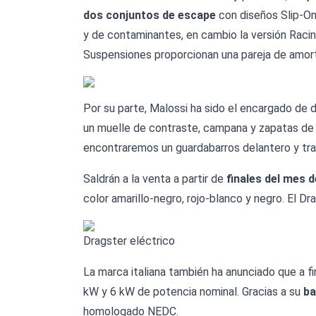
dos conjuntos de escape
con diseños Slip-On.
y de contaminantes, en cambio la versión Racin
Suspensiones proporcionan una pareja de amort
Por su parte, Malossi ha sido el encargado de d
un muelle de contraste, campana y zapatas de
encontraremos un guardabarros delantero y traser
Saldrán a la venta a partir de
finales del mes 
color amarillo-negro, rojo-blanco y negro. El D
Dragster eléctrico
La marca italiana también ha anunciado que a fi
kW y 6 kW de potencia nominal. Gracias a su
ba
homologado NEDC.