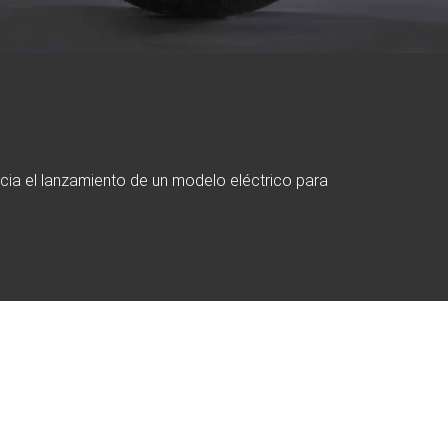
cia el lanzamiento de un modelo eléctrico para