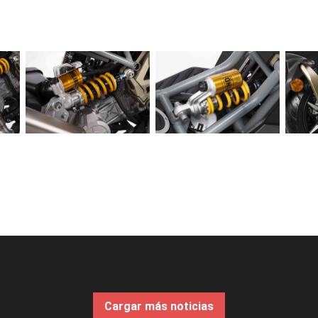
Cargar más noticias