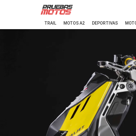
TRAIL
MOTOS A2
DEPORTIVAS
MOTO