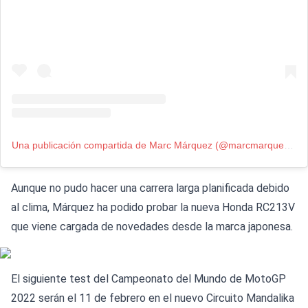
Una publicación compartida de Marc Márquez (@marcmarquez93)
Aunque no pudo hacer una carrera larga planificada debido
al clima, Márquez ha podido probar la nueva Honda RC213V
que viene cargada de novedades desde la marca japonesa.
El siguiente test del Campeonato del Mundo de MotoGP
2022 serán el 11 de febrero en el nuevo Circuito Mandalika