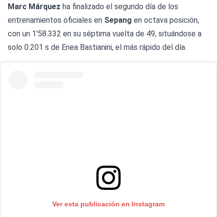
Marc Márquez
ha finalizado el segundo día de los
entrenamientos oficiales en
Sepang
en octava posición,
con un 1'58.332 en su séptima vuelta de 49, situándose a
solo 0.201 s de Enea Bastianini, el más rápido del día.
Ver esta publicación en Instagram