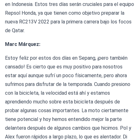
en Indonesia. Estos tres días serán cruciales para el equipo
Repsol Honda, ya que tienen como objetivo preparar la
nueva RC213V 2022 para la primera carrera bajo los focos
de Qatar.
Marc Márquez:
Estoy feliz por estos dos días en Sepang, ¡pero también
cansado! Es cierto que es muy positivo para nosotros
estar aquí aunque sufrí un poco físicamente, pero ahora
sufrimos para disfrutar de la temporada. Cuando presiono
con la bicicleta, la velocidad está ahí y estamos
aprendiendo mucho sobre esta bicicleta después de
probar algunas cosas importantes. La moto ciertamente
tiene potencial y hoy hemos entendido mejor la parte
delantera después de algunos cambios que hicimos. Pol y
Alex fueron rápidos a largo plazo, lo que es alentador. Di