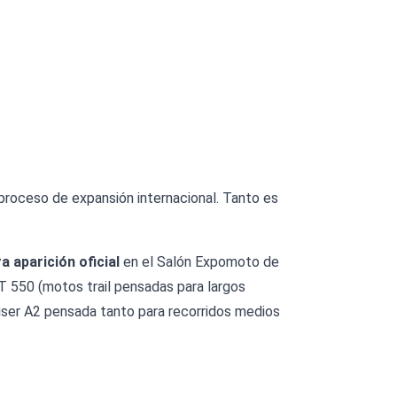
roceso de expansión internacional. Tanto es
a aparición oficial
en el Salón Expomoto de
T 550 (motos trail pensadas para largos
iser A2 pensada tanto para recorridos medios