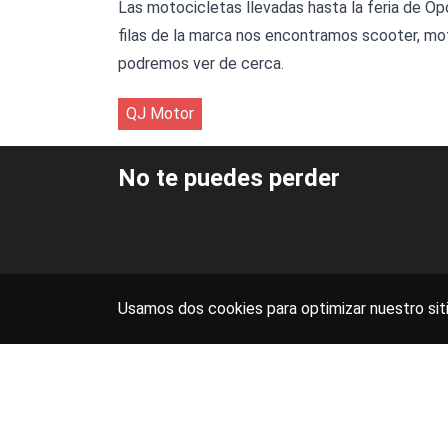
Las motocicletas llevadas hasta la feria de Op
filas de la marca nos encontramos scooter, mo
podremos ver de cerca.
QJ Motor
No te puedes perder
Usamos dos cookies para optimizar nuestro siti