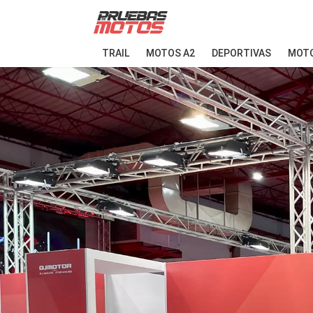
TRAIL
MOTOS A2
DEPORTIVAS
MOTO