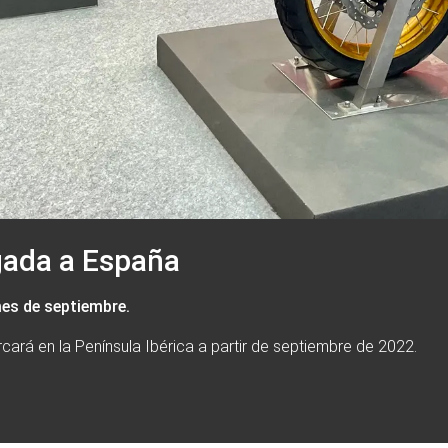
gada a España
mes de septiembre.
ará en la Península Ibérica a partir de septiembre de 2022.