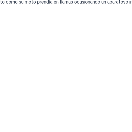
sto como su moto prendía en llamas ocasionando un aparatoso in