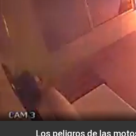
Los peligros de las moto