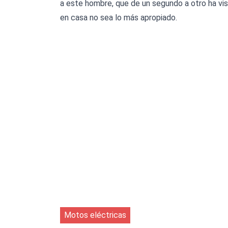
a este hombre, que de un segundo a otro ha vi
en casa no sea lo más apropiado.
Motos eléctricas