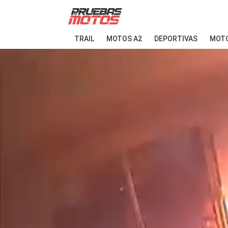
TRAIL
MOTOS A2
DEPORTIVAS
MOTO