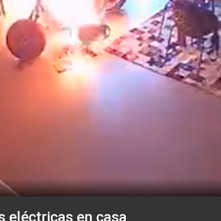
s eléctricas en casa