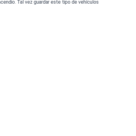
cendio. Tal vez guardar este tipo de vehículos