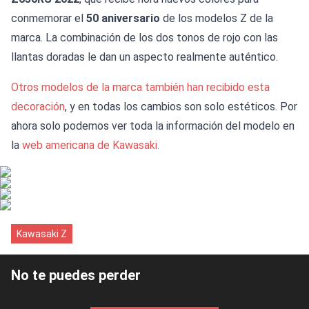
conmemorar el
50 aniversario
de los modelos Z de la
marca. La combinación de los dos tonos de rojo con las
llantas doradas le dan un aspecto realmente auténtico.
Otros modelos de la marca también han recibido esta
decoración
, y en todas los cambios son solo estéticos. Por
ahora solo podemos ver toda la información del modelo en
la
web americana de Kawasaki.
Kawasaki Z
No te puedes perder